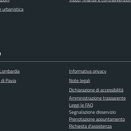
 urbanistica
I
Lombardia
Informativa privacy
 di Pavia
Note legali
Dichiarazione di accessibilità
Amministrazione trasparente
Leggi le FAQ
Segnalazione disservizio
Prenotazione appuntamento
Richiesta d'assistenza