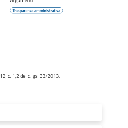
Argomenti
Trasparenza amministrativa
 12, c. 1,2 del d.lgs. 33/2013.