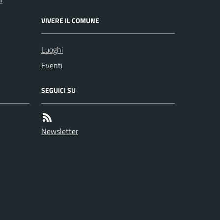
VIVERE IL COMUNE
Luoghi
Eventi
SEGUICI SU
Newsletter