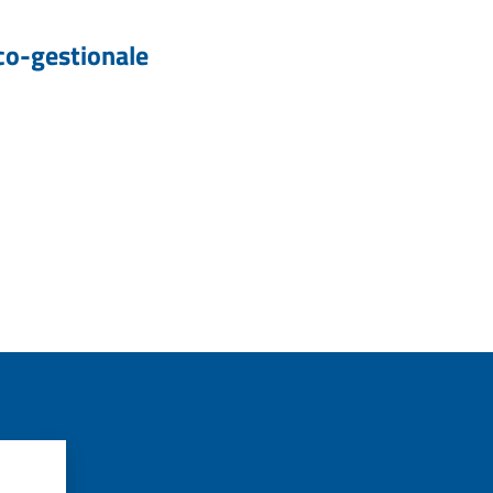
co-gestionale