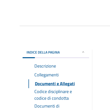
INDICE DELLA PAGINA
Descrizione
Collegamenti
Documenti e Allegati
Codice disciplinare e
codice di condotta
Documenti di