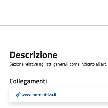
Descrizione
Sezione relativa agli atti generali, come indicato all'art.
Collegamenti
www.normattiva.it