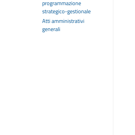
programmazione
strategico-gestionale
Atti amministrativi
generali