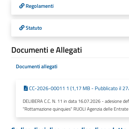
Regolamenti
Statuto
Documenti e Allegati
Documenti allegati
CC-2026-00011 1 (1,17 MB - Pubblicato il 2
DELIBERA C.C. N. 11 in data 16.07.2026 - adesione defi
"Rottamazione quinquies" RUOLI Agenzia delle Entrate