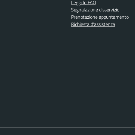
Leggi le FAQ
Segnalazione disservizio
Prenotazione appuntamento
Richiesta d'assistenza