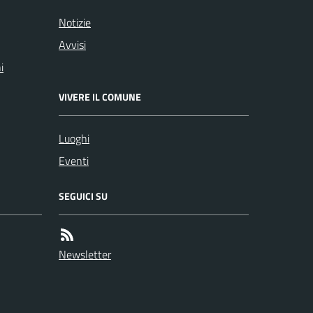
Notizie
Avvisi
i
VIVERE IL COMUNE
Luoghi
Eventi
SEGUICI SU
Newsletter