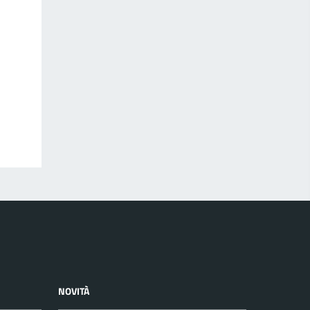
NOVITÀ