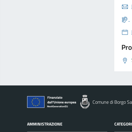
Pro
Comune di Borgo Sa
AMMINISTRAZIONE
CATEGORI