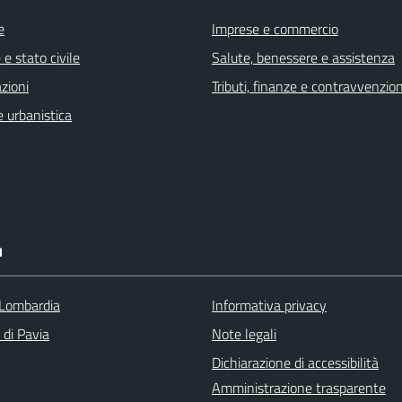
e
Imprese e commercio
e stato civile
Salute, benessere e assistenza
zioni
Tributi, finanze e contravvenzion
 urbanistica
I
Lombardia
Informativa privacy
 di Pavia
Note legali
Dichiarazione di accessibilità
Amministrazione trasparente