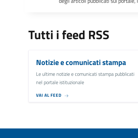
degli articoli pubblicati sul portal
Tutti i feed RSS
Notizie e comunicati stampa
Le ultime notizie e comunicati stampa pubblicati
nel portale istituzionale
VAI AL FEED