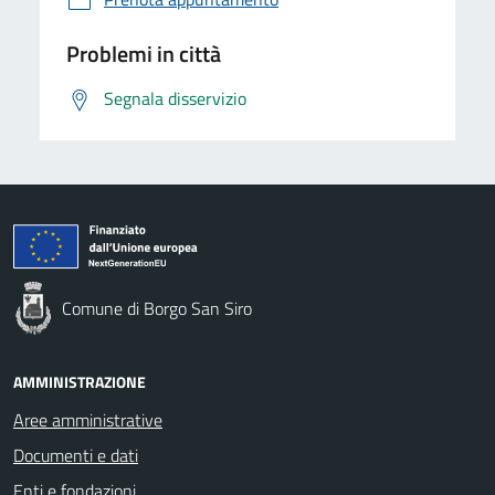
Problemi in città
Segnala disservizio
Comune di Borgo San Siro
AMMINISTRAZIONE
Aree amministrative
Documenti e dati
Enti e fondazioni