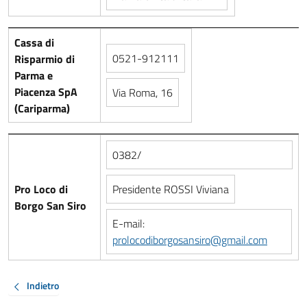
Cassa di
0521-912111
Risparmio di
Parma e
Piacenza SpA
Via Roma, 16
(Cariparma)
0382/
Pro Loco di
Presidente ROSSI Viviana
Borgo San Siro
E-mail:
prolocodiborgosansiro@gmail.com
Indietro