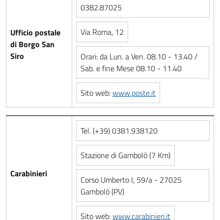
0382.87025
Via Roma, 12
Ufficio postale
di Borgo San
Siro
Orari: da Lun. a Ven. 08.10 - 13.40 /
Sab. e fine Mese 08.10 - 11.40
Sito web:
www.poste.it
Tel. (+39) 0381.938120
Stazione di Gambolò (7 Km)
Carabinieri
Corso Umberto I, 59/a - 27025
Gambolò (PV)
Sito web:
www.carabinieri.it