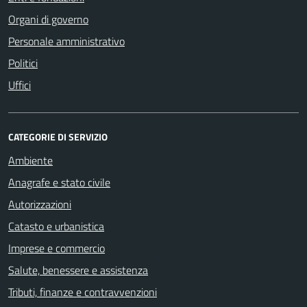
Organi di governo
Personale amministrativo
Politici
Uffici
CATEGORIE DI SERVIZIO
Ambiente
Anagrafe e stato civile
Autorizzazioni
Catasto e urbanistica
Imprese e commercio
Salute, benessere e assistenza
Tributi, finanze e contravvenzioni