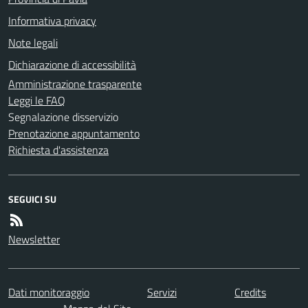
Informativa privacy
Note legali
Dichiarazione di accessibilità
Amministrazione trasparente
Leggi le FAQ
Segnalazione disservizio
Prenotazione appuntamento
Richiesta d'assistenza
SEGUICI SU
Newsletter
Dati monitoraggio
Servizi
Credits