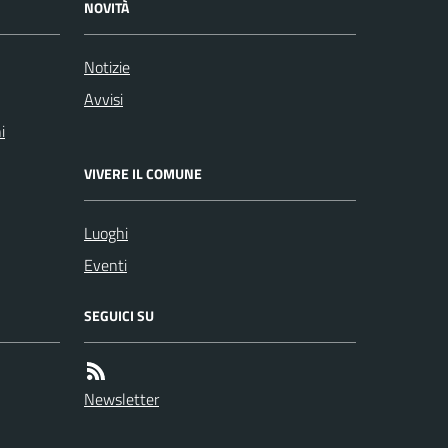
NOVITÀ
Notizie
Avvisi
i
VIVERE IL COMUNE
Luoghi
Eventi
SEGUICI SU
Newsletter