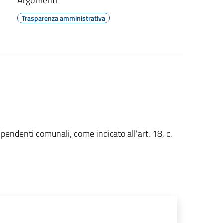
Argomenti
Trasparenza amministrativa
dipendenti comunali, come indicato all'art. 18, c.