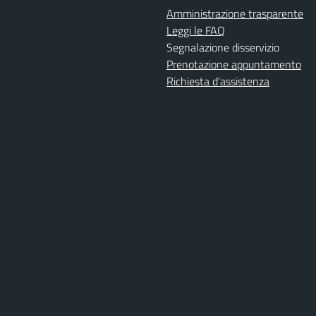
Amministrazione trasparente
Leggi le FAQ
Segnalazione disservizio
Prenotazione appuntamento
Richiesta d'assistenza