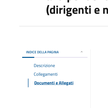
(dirigenti e 
INDICE DELLA PAGINA
Descrizione
Collegamenti
Documenti e Allegati