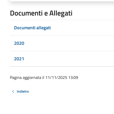
Documenti e Allegati
Documenti allegati
2020
2021
Pagina aggiornata il 11/11/2025 13:09
Indietro