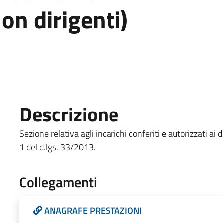
non dirigenti)
Descrizione
Sezione relativa agli incarichi conferiti e autorizzati ai 
1 del d.lgs. 33/2013.
Collegamenti
ANAGRAFE PRESTAZIONI