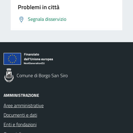
Problemi in città
Segnala disservizio
Comune di Borgo San Siro
AMMINISTRAZIONE
Aree amministrative
Documenti e dati
Enti e fondazioni