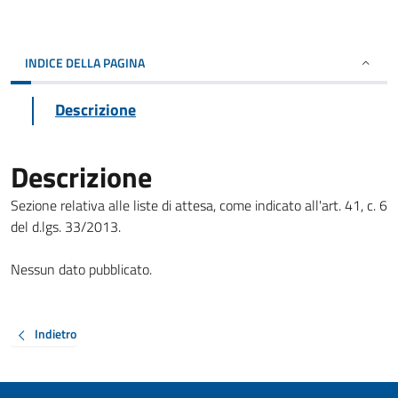
INDICE DELLA PAGINA
Descrizione
Descrizione
Sezione relativa alle liste di attesa, come indicato all'art. 41, c. 6
del d.lgs. 33/2013.
Nessun dato pubblicato.
Indietro