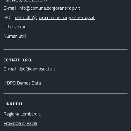
E-mail:
PEC:
Uffici e orari
Numeri utili
CONTATTI D.P.O.
E-mail:
Il DPO Demos Data
LINK UTILI
Regione Lombardia
Provincia di Pavia