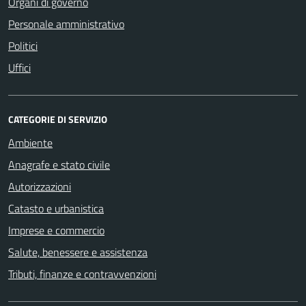
Organi di governo
Personale amministrativo
Politici
Uffici
CATEGORIE DI SERVIZIO
Ambiente
Anagrafe e stato civile
Autorizzazioni
Catasto e urbanistica
Imprese e commercio
Salute, benessere e assistenza
Tributi, finanze e contravvenzioni