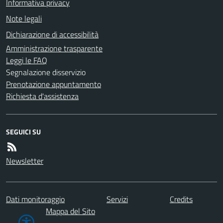
Informativa privacy
Note legali
Dichiarazione di accessibilità
Amministrazione trasparente
Leggi le FAQ
Segnalazione disservizio
Prenotazione appuntamento
Richiesta d'assistenza
SEGUICI SU
Newsletter
Dati monitoraggio
Servizi
Credits
Mappa del Sito