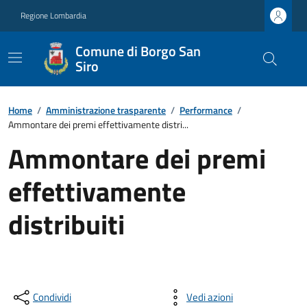
Regione Lombardia
Comune di Borgo San
Siro
Home
/
Amministrazione trasparente
/
Performance
/
Ammontare dei premi effettivamente distri...
Ammontare dei premi
effettivamente
distribuiti
Condividi
Vedi azioni