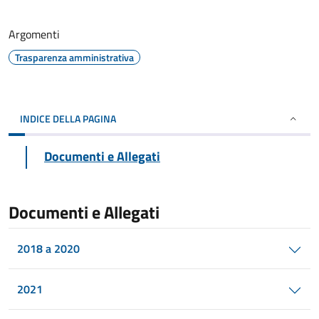
Argomenti
Trasparenza amministrativa
INDICE DELLA PAGINA
Documenti e Allegati
Documenti e Allegati
2018 a 2020
2021