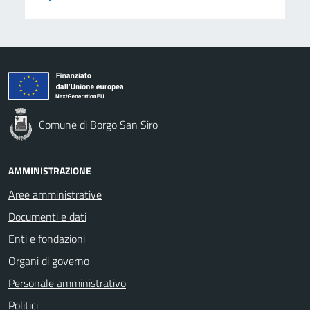
Comune di Borgo San Siro
AMMINISTRAZIONE
Aree amministrative
Documenti e dati
Enti e fondazioni
Organi di governo
Personale amministrativo
Politici