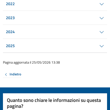
2022
2023
2024
2025
Pagina aggiornata il 25/05/2026 13:38
Indietro
Quanto sono chiare le informazioni su questa
pagina?