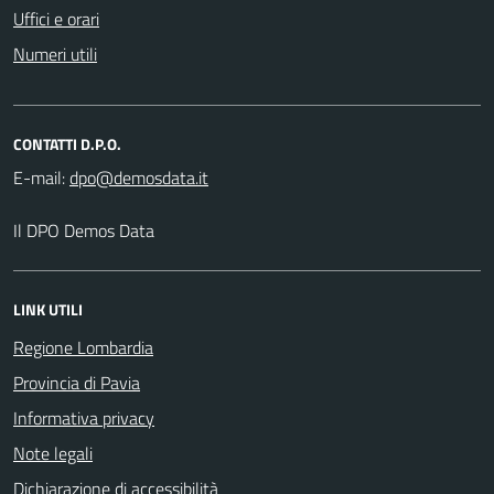
Uffici e orari
Numeri utili
CONTATTI D.P.O.
E-mail:
Il DPO Demos Data
LINK UTILI
Regione Lombardia
Provincia di Pavia
Informativa privacy
Note legali
Dichiarazione di accessibilità