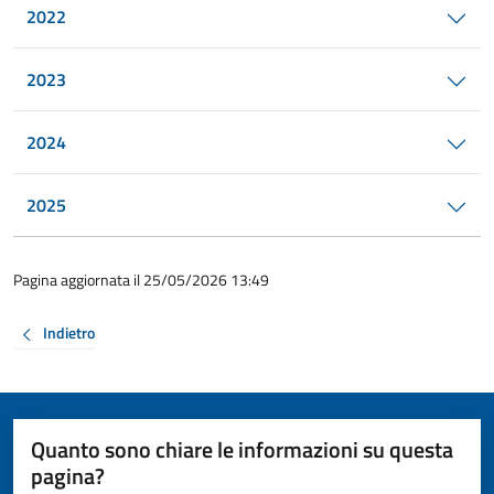
2022
2023
2024
2025
Pagina aggiornata il 25/05/2026 13:49
Indietro
Quanto sono chiare le informazioni su questa
pagina?