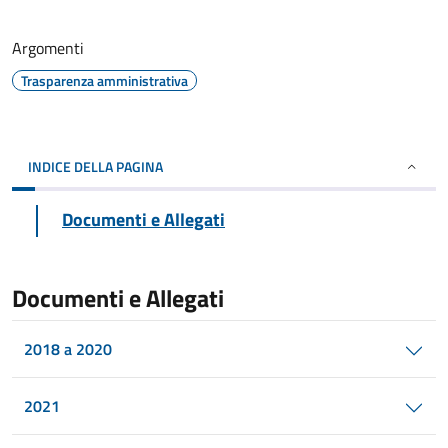
Argomenti
Trasparenza amministrativa
INDICE DELLA PAGINA
Documenti e Allegati
Documenti e Allegati
2018 a 2020
2021