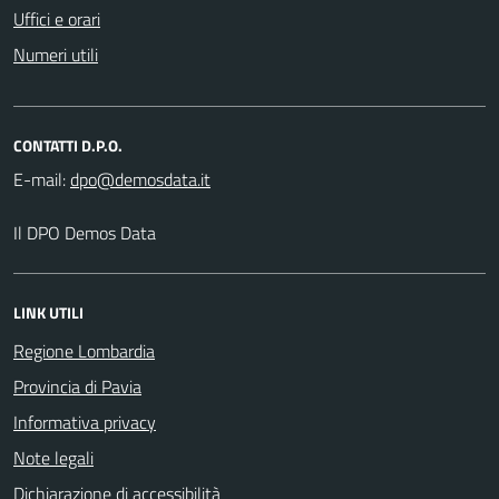
Uffici e orari
Numeri utili
CONTATTI D.P.O.
E-mail:
Il DPO Demos Data
LINK UTILI
Regione Lombardia
Provincia di Pavia
Informativa privacy
Note legali
Dichiarazione di accessibilità