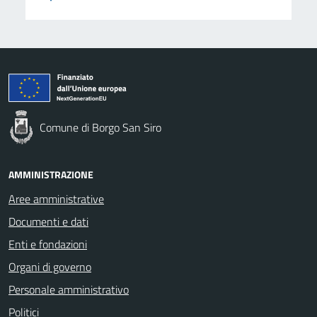
Comune di Borgo San Siro
AMMINISTRAZIONE
Aree amministrative
Documenti e dati
Enti e fondazioni
Organi di governo
Personale amministrativo
Politici