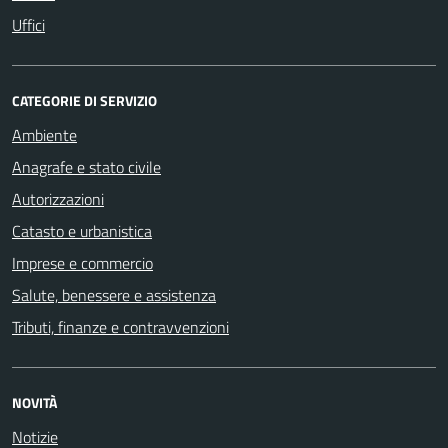
Uffici
CATEGORIE DI SERVIZIO
Ambiente
Anagrafe e stato civile
Autorizzazioni
Catasto e urbanistica
Imprese e commercio
Salute, benessere e assistenza
Tributi, finanze e contravvenzioni
NOVITÀ
Notizie