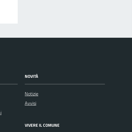
NOVITÀ
Notizie
Avvisi
i
VIVERE IL COMUNE