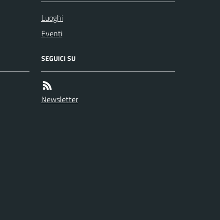
Luoghi
Eventi
SEGUICI SU
Newsletter