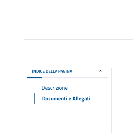
INDICE DELLA PAGINA
Descrizione
Documenti e Allegati