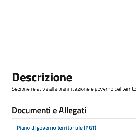
Descrizione
Sezione relativa alla pianificazione e governo del territo
Documenti e Allegati
Piano di governo territoriale (PGT)