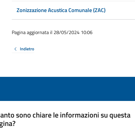
Zonizzazione Acustica Comunale (ZAC)
Pagina aggiornata il 28/05/2024 10:06
Indietro
anto sono chiare le informazioni su questa
gina?