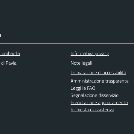
I
Lombardia
Informativa privacy
 di Pavia
Note legali
Dichiarazione di accessibilità
Amministrazione trasparente
Leggi le FAQ
Segnalazione disservizio
Prenotazione appuntamento
Richiesta d'assistenza