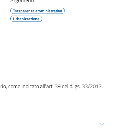
Argomenti
Trasparenza amministrativa
Urbanizzazione
rio, come indicato all'art. 39 del d.lgs. 33/2013.