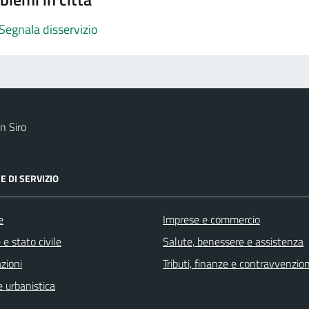
Segnala disservizio
n Siro
E DI SERVIZIO
e
Imprese e commercio
e stato civile
Salute, benessere e assistenza
zioni
Tributi, finanze e contravvenzion
 urbanistica